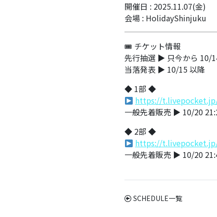
開催日 : 2025.11.07(金)
会場 : HolidayShinjuku
🎟 チケット情報
先行抽選 ▶ 只今から 10/14
当落発表 ▶ 10/15 以降
◆ 1部 ◆
https://t.livepocket.
一般先着販売 ▶ 10/20 21:
◆ 2部 ◆
https://t.livepocket.
一般先着販売 ▶ 10/20 21:
SCHEDULE一覧