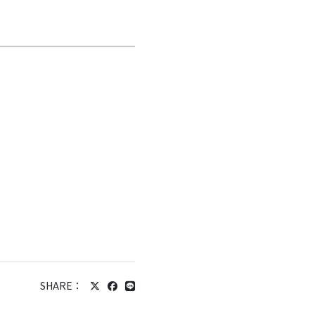
SHARE：