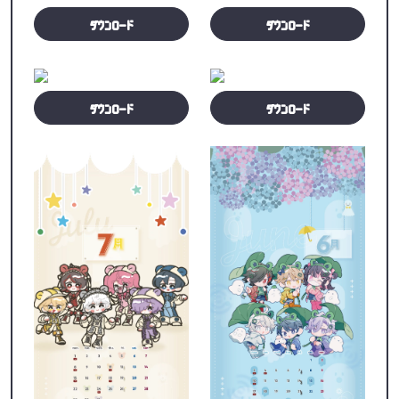
ダウンロード
ダウンロード
ダウンロード
ダウンロード