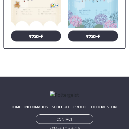
ダウンロード
ダウンロード
HOME
INFORMATION
SCHEDULE
PROFILE
OFFICIAL STORE
CONTACT
お問合せはこちらから