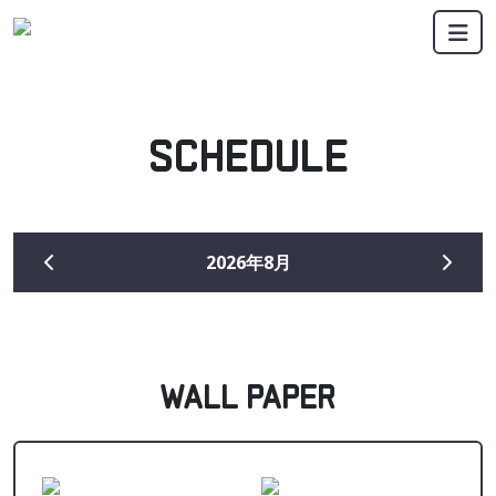
メインナビゲーション
コンテンツへスキップ
SCHEDULE
2026年8月
WALL PAPER