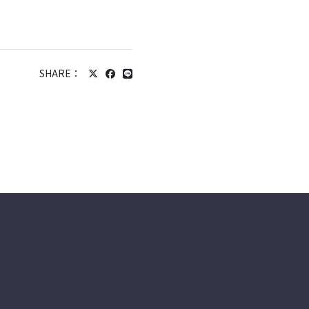
SHARE：