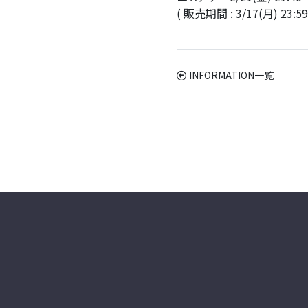
( 販売期間 : 3/17(月) 23:5
INFORMATION一覧